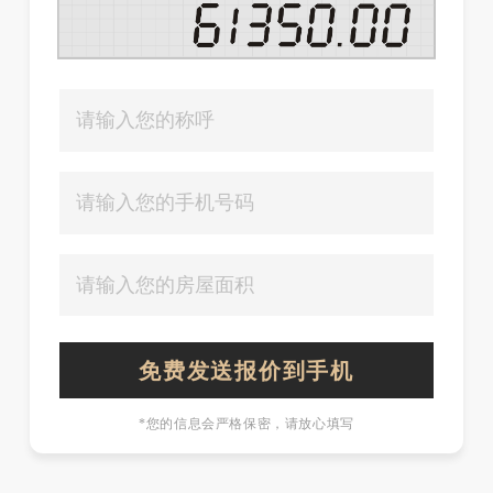
*您的信息会严格保密，请放心填写