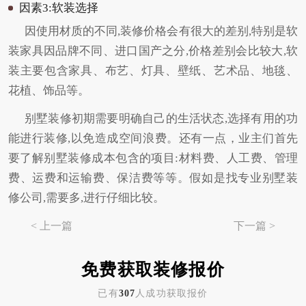
因素3:软装选择
因使用材质的不同,装修价格会有很大的差别,特别是软
装家具因品牌不同、进口国产之分,价格差别会比较大,软
装主要包含家具、布艺、灯具、壁纸、艺术品、地毯、
花植、饰品等。
别墅装修初期需要明确自己的生活状态,选择有用的功
能进行装修,以免造成空间浪费。还有一点，业主们首先
要了解别墅装修成本包含的项目:材料费、人工费、管理
费、运费和运输费、保洁费等等。假如是找专业别墅装
修公司,需要多,进行仔细比较。
< 上一篇
下一篇 >
免费获取装修报价
已有
307
人成功获取报价