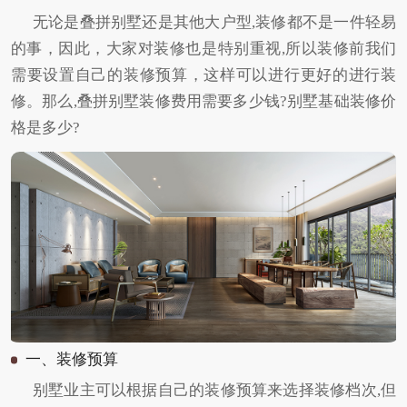
无论是叠拼别墅还是其他大户型,装修都不是一件轻易
的事，因此，大家对装修也是特别重视,所以装修前我们
需要设置自己的装修预算，这样可以进行更好的进行装
修。那么,叠拼别墅装修费用需要多少钱?别墅基础装修价
格是多少?
一、装修预算
别墅业主可以根据自己的装修预算来选择装修档次,但