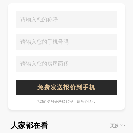
*您的信息会严格保密，请放心填写
大家都在看
更多>>