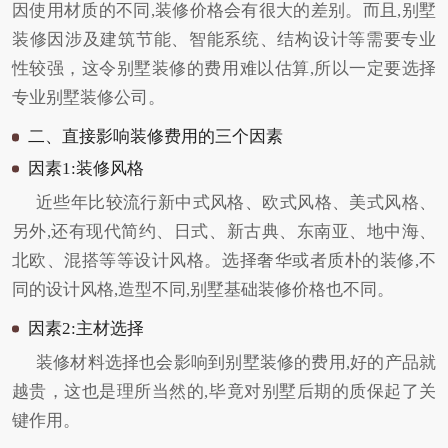
因使用材质的不同,装修价格会有很大的差别。而且,别墅
装修因涉及建筑节能、智能系统、结构设计等需要专业
性较强，这令别墅装修的费用难以估算,所以一定要选择
专业别墅装修公司。
二、直接影响装修费用的三个因素
因素1:装修风格
近些年比较流行新中式风格、欧式风格、美式风格、
另外,还有现代简约、日式、新古典、东南亚、地中海、
北欧、混搭等等设计风格。选择奢华或者质朴的装修,不
同的设计风格,造型不同,别墅基础装修价格也不同。
因素2:主材选择
装修材料选择也会影响到别墅装修的费用,好的产品就
越贵，这也是理所当然的,毕竟对别墅后期的质保起了关
键作用。